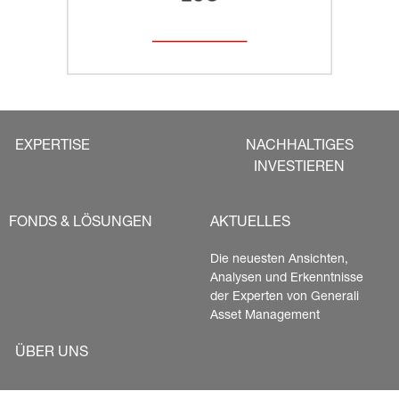
EXPERTISE
NACHHALTIGES
INVESTIEREN
FONDS & LÖSUNGEN
AKTUELLES
Die neuesten Ansichten, 
Analysen und Erkenntnisse 
der Experten von Generali 
Asset Management
ÜBER UNS