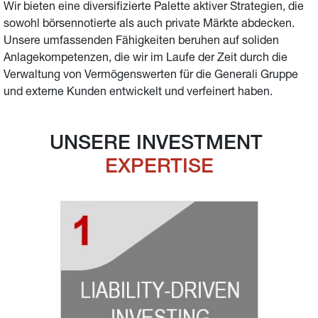
Wir bieten eine diversifizierte Palette aktiver Strategien, die 
sowohl börsennotierte als auch private Märkte abdecken. 
Unsere umfassenden Fähigkeiten beruhen auf soliden 
Anlagekompetenzen, die wir im Laufe der Zeit durch die 
Verwaltung von Vermögenswerten für die Generali Gruppe 
und externe Kunden entwickelt und verfeinert haben.
UNSERE INVESTMENT 
EXPERTISE