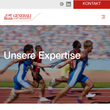
KONTAKT
Unsere Expertise