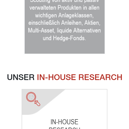
UNSER 
IN-HOUSE RESEARCH