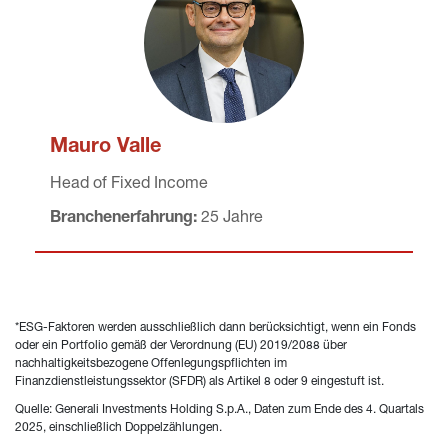
Mauro Valle
Head of Fixed Income
Branchenerfahrung:
 25 Jahre
*ESG-Faktoren werden ausschließlich dann berücksichtigt, wenn ein Fonds 
oder ein Portfolio gemäß der Verordnung (EU) 2019/2088 über 
nachhaltigkeitsbezogene Offenlegungspflichten im 
Finanzdienstleistungssektor (SFDR) als Artikel 8 oder 9 eingestuft ist.
Quelle: Generali Investments Holding S.p.A., Daten zum Ende des 4. Quartals 
2025, einschließlich Doppelzählungen.