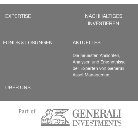
EXPERTISE
NACHHALTIGES
INVESTIEREN
FONDS & LÖSUNGEN
AKTUELLES
Die neuesten Ansichten, 
Analysen und Erkenntnisse 
der Experten von Generali 
Asset Management
ÜBER UNS