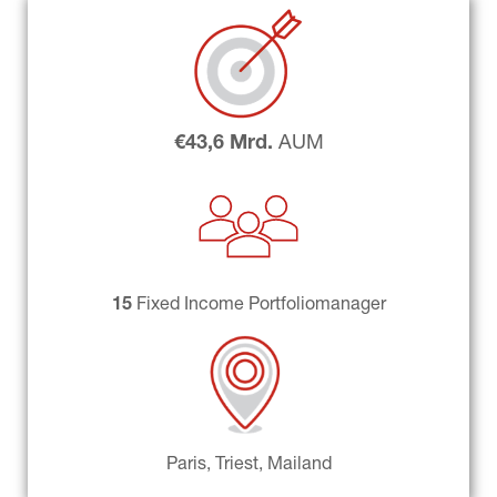
€43,6 Mrd. 
AUM
15 
Fixed Income Portfoliomanager
Paris, Triest, Mailand