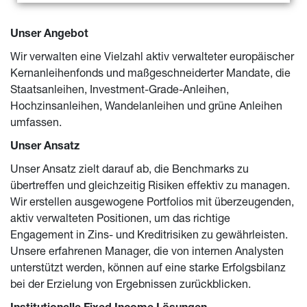
Unser Angebot
Wir verwalten eine Vielzahl aktiv verwalteter europäischer 
Kernanleihenfonds und maßgeschneiderter Mandate, die 
Staatsanleihen, Investment-Grade-Anleihen, 
Hochzinsanleihen, Wandelanleihen und grüne Anleihen 
umfassen.
Unser Ansatz
Unser Ansatz zielt darauf ab, die Benchmarks zu 
übertreffen und gleichzeitig Risiken effektiv zu managen. 
Wir erstellen ausgewogene Portfolios mit überzeugenden, 
aktiv verwalteten Positionen, um das richtige 
Engagement in Zins- und Kreditrisiken zu gewährleisten. 
Unsere erfahrenen Manager, die von internen Analysten 
unterstützt werden, können auf eine starke Erfolgsbilanz 
bei der Erzielung von Ergebnissen zurückblicken.