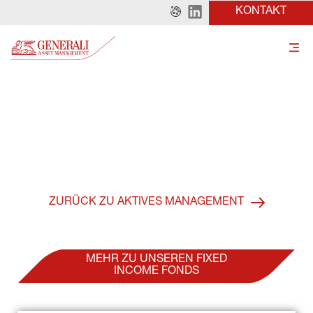
KONTAKT
Expertise
Fixed Income
ZURÜCK ZU AKTIVES MANAGEMENT
MEHR ZU UNSEREN FIXED
INCOME FONDS