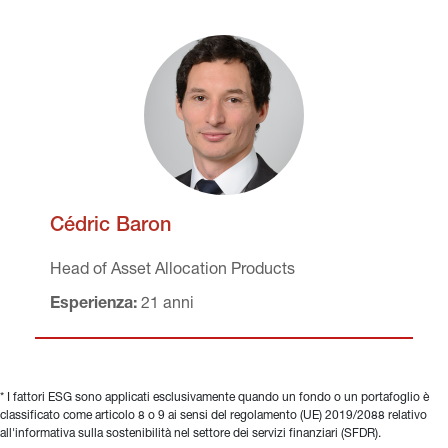
Cédric Baron
Head of 
Asset Allocation Products
Esperienza:
 21 anni
* I fattori ESG sono applicati esclusivamente quando un fondo o un portafoglio è 
classificato come articolo 8 o 9 ai sensi del regolamento (UE) 2019/2088 relativo 
all'informativa sulla sostenibilità nel settore dei servizi finanziari (SFDR).