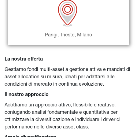
Parigi, Trieste, Milano
La nostra offerta
Gestiamo fondi multi-asset a gestione attiva e mandati di 
asset allocation su misura, ideati per adattarsi alle 
condizioni di mercato in continua evoluzione.
Il nostro approccio
Adottiamo un approccio attivo, flessibile e reattivo, 
coniugando analisi fondamentale e quantitativa per 
ottimizzare la diversificazione e individuare i driver di 
performance nelle diverse asset class.