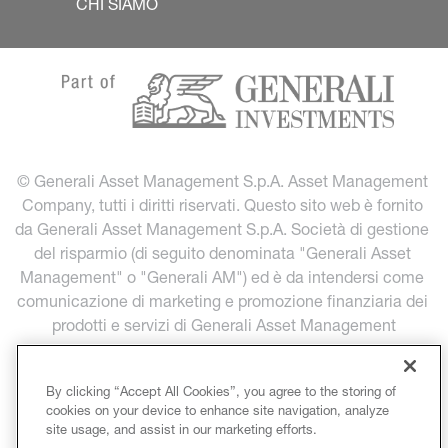
CHI SIAMO
© Generali Asset Management S.p.A. Asset Management 
Company, tutti i diritti riservati. Questo sito web è fornito 
da Generali Asset Management S.p.A. Società di gestione 
del risparmio (di seguito denominata "Generali Asset 
Management" o "Generali AM") ed è da intendersi come 
comunicazione di marketing e promozione finanziaria dei 
prodotti e servizi di Generali Asset Management
INFORMAZIONI LEGALI
By clicking “Accept All Cookies”, you agree to the storing of
cookies on your device to enhance site navigation, analyze
PROTEZIONE DEI DATI PERSONALI
site usage, and assist in our marketing efforts.