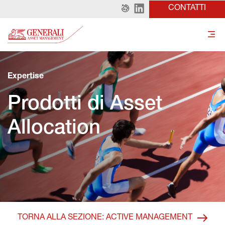
CONTATTI
Expertise
Prodotti di Asset 
Allocation
TORNA ALLA SEZIONE: ACTIVE MANAGEMENT